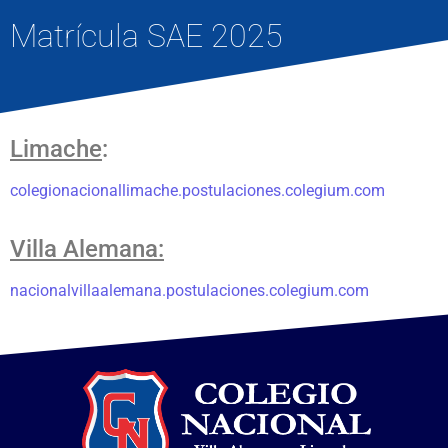
Matrícula SAE 2025
Limache
:
colegionacionallimache.
postulaciones.colegium.com
Villa Alemana:
nacionalvillaalemana.
postulaciones.colegium.com